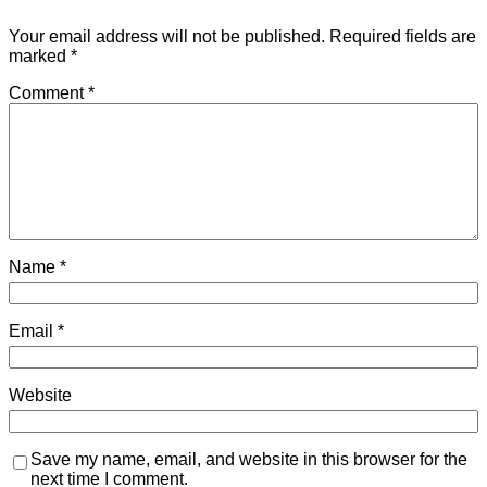
Your email address will not be published.
Required fields are
marked
*
Comment
*
Name
*
Email
*
Website
Save my name, email, and website in this browser for the
next time I comment.