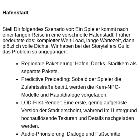
Hafenstadt
Stell Dir folgendes Szenario vor: Ein Spieler kommt nach
einer langen Reise in eine verschneite Hafenstadt. Früher
bedeutete das: kompletter Welt-Load, lange Wartezeit, dann
plötzlich volle Dichte. Wir haben bei der Storytellers Guild
das Problem so angegangen:
Regionale Paketierung: Hafen, Docks, Stadtkern als
separate Pakete.
Predictive Preloading: Sobald der Spieler die
Zufahrtsstraße betritt, werden die Kern-NPC-
Modelle und Hauptdialoge vorgeladen.
LOD-First-Render: Eine erste, gering aufgelöste
Version der Stadt erscheint, während im Hintergrund
hochauflösende Texturen und Details nachgeladen
werden.
Audio-Priorisierung: Dialoge und Fußschritte