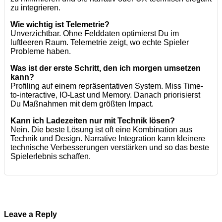
zu integrieren.
Wie wichtig ist Telemetrie?
Unverzichtbar. Ohne Felddaten optimierst Du im
luftleeren Raum. Telemetrie zeigt, wo echte Spieler
Probleme haben.
Was ist der erste Schritt, den ich morgen umsetzen
kann?
Profiling auf einem repräsentativen System. Miss Time-
to-interactive, IO-Last und Memory. Danach priorisierst
Du Maßnahmen mit dem größten Impact.
Kann ich Ladezeiten nur mit Technik lösen?
Nein. Die beste Lösung ist oft eine Kombination aus
Technik und Design. Narrative Integration kann kleinere
technische Verbesserungen verstärken und so das beste
Spielerlebnis schaffen.
Leave a Reply