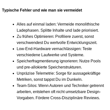
Typische Fehler und wie man sie vermeidet
Alles auf einmal laden: Vermeide monolithische
Ladephasen. Splitte Inhalte und lade priorisiert.
Zu frühes Optimieren: Profiliere zuerst, sonst
verschwendest Du wertvolle Entwicklungszeit.
Low-End-Hardware vernachlässigen: Teste
verschiedene Laufwerke und Systeme.
Speicherfragmentierung ignorieren: Nutze Pools
und pre-allokierte Speicherstrukturen.
Unpräzise Telemetrie: Sorge für aussagekräftige
Metriken, sonst tappst Du im Dunkeln.
Team-Silos: Wenn Autoren und Techniker getrennt
arbeiten, entstehen oft nicht umsetzbare Design-
Vorgaben. Fördere Cross-Disziplinäre Reviews.