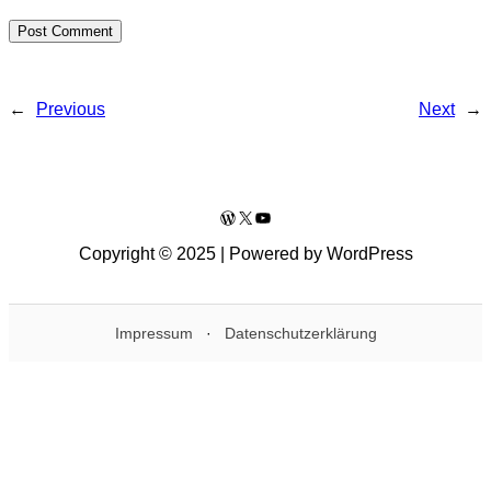
←
Previous
Next
→
WordPress
X
YouTube
Copyright © 2025 | Powered by WordPress
Impressum
·
Datenschutzerklärung