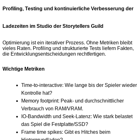
Profiling, Testing und kontinuierliche Verbesserung der
Ladezeiten im Studio der Storytellers Guild
Optimierung ist ein iterativer Prozess. Ohne Metriken bleibt
vieles Raten. Profiling und strukturierte Tests liefern Fakten,
die Entwicklungsentscheidungen rechtfertigen.
Wichtige Metriken
Time-to-interactive: Wie lange bis der Spieler wieder
Kontrolle hat?
Memory footprint: Peak- und durchschnittlicher
Verbrauch von RAM/VRAM.
IO-Bandwidth und Seek-Latenz: Wie stark belastet
das Spiel die Festplatte/SSD?
Frame time spikes: Gibt es Hitches beim
Hintergrundladen?