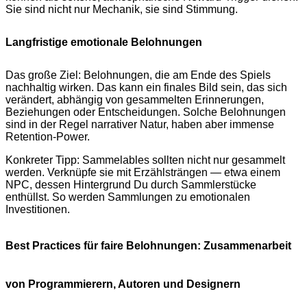
Sie sind nicht nur Mechanik, sie sind Stimmung.
Langfristige emotionale Belohnungen
Das große Ziel: Belohnungen, die am Ende des Spiels
nachhaltig wirken. Das kann ein finales Bild sein, das sich
verändert, abhängig von gesammelten Erinnerungen,
Beziehungen oder Entscheidungen. Solche Belohnungen
sind in der Regel narrativer Natur, haben aber immense
Retention-Power.
Konkreter Tipp: Sammelables sollten nicht nur gesammelt
werden. Verknüpfe sie mit Erzählsträngen — etwa einem
NPC, dessen Hintergrund Du durch Sammlerstücke
enthüllst. So werden Sammlungen zu emotionalen
Investitionen.
Best Practices für faire Belohnungen: Zusammenarbeit
von Programmierern, Autoren und Designern