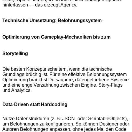
hinterlassen — das erzeugt Agency.
Technische Umsetzung: Belohnungssystem-
Optimierung von Gameplay-Mechaniken bis zum
Storytelling
Die besten Konzepte scheitern, wenn die technische
Grundlage brüchig ist. Für eine effektive Belohnungssystem
Optimierung brauchst Du saubere, datengetriebene Systeme
und eine enge Verzahnung zwischen Engine, Story-Flags
und Analytics.
Data-Driven statt Hardcoding
Nutze Datenstrukturen (z. B. JSON- oder ScriptableObjects),
um Belohnungen zu konfigurieren. So können Designer oder
Autoren Belohnungen anpassen, ohne jedes Mal den Code