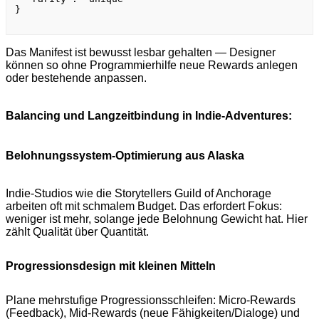
}

Das Manifest ist bewusst lesbar gehalten — Designer
können so ohne Programmierhilfe neue Rewards anlegen
oder bestehende anpassen.
Balancing und Langzeitbindung in Indie-Adventures:
Belohnungssystem-Optimierung aus Alaska
Indie-Studios wie die Storytellers Guild of Anchorage
arbeiten oft mit schmalem Budget. Das erfordert Fokus:
weniger ist mehr, solange jede Belohnung Gewicht hat. Hier
zählt Qualität über Quantität.
Progressionsdesign mit kleinen Mitteln
Plane mehrstufige Progressionsschleifen: Micro-Rewards
(Feedback), Mid-Rewards (neue Fähigkeiten/Dialoge) und