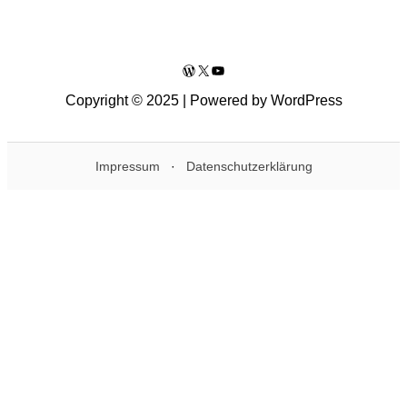
WordPress
X
YouTube
Copyright © 2025 | Powered by WordPress
Impressum
·
Datenschutzerklärung