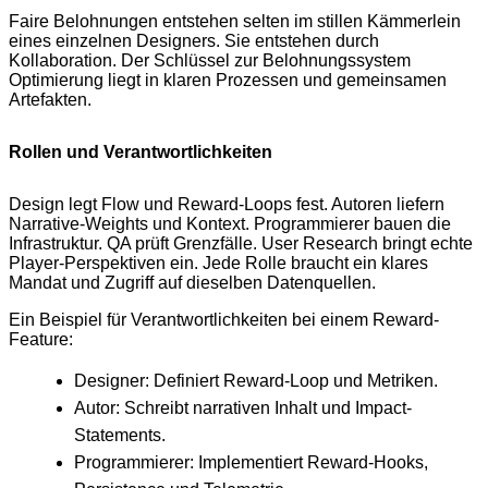
Faire Belohnungen entstehen selten im stillen Kämmerlein
eines einzelnen Designers. Sie entstehen durch
Kollaboration. Der Schlüssel zur Belohnungssystem
Optimierung liegt in klaren Prozessen und gemeinsamen
Artefakten.
Rollen und Verantwortlichkeiten
Design legt Flow und Reward-Loops fest. Autoren liefern
Narrative-Weights und Kontext. Programmierer bauen die
Infrastruktur. QA prüft Grenzfälle. User Research bringt echte
Player-Perspektiven ein. Jede Rolle braucht ein klares
Mandat und Zugriff auf dieselben Datenquellen.
Ein Beispiel für Verantwortlichkeiten bei einem Reward-
Feature:
Designer: Definiert Reward-Loop und Metriken.
Autor: Schreibt narrativen Inhalt und Impact-
Statements.
Programmierer: Implementiert Reward-Hooks,