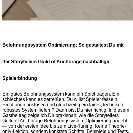
Belohnungssystem Optimierung: So gestaltest Du mit
der Storytellers Guild of Anchorage nachhaltige
Spielerbindung
Ein gutes Belohnungssystem kann ein Spiel tragen. Ein
schlechtes kann es zerreißen. Du willst Spieler fesseln,
Emotionen auslösen und gleichzeitig ein faires, technisch
robustes System liefern? Dann bist Du hier richtig. In diesem
Gastbeitrag zeige ich Dir praxisnah, wie die Storytellers
Guild of Anchorage Belohnungssystem Optimierung angeht
— von der ersten Idee bis zum Live-Tuning. Keine Theorie-
only-Lektion, sondern konkrete Schritte, Beispiele und Tests,