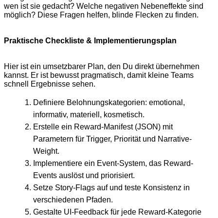
wen ist sie gedacht? Welche negativen Nebeneffekte sind
möglich? Diese Fragen helfen, blinde Flecken zu finden.
Praktische Checkliste & Implementierungsplan
Hier ist ein umsetzbarer Plan, den Du direkt übernehmen
kannst. Er ist bewusst pragmatisch, damit kleine Teams
schnell Ergebnisse sehen.
Definiere Belohnungskategorien: emotional,
informativ, materiell, kosmetisch.
Erstelle ein Reward-Manifest (JSON) mit
Parametern für Trigger, Priorität und Narrative-
Weight.
Implementiere ein Event-System, das Reward-
Events auslöst und priorisiert.
Setze Story-Flags auf und teste Konsistenz in
verschiedenen Pfaden.
Gestalte UI-Feedback für jede Reward-Kategorie