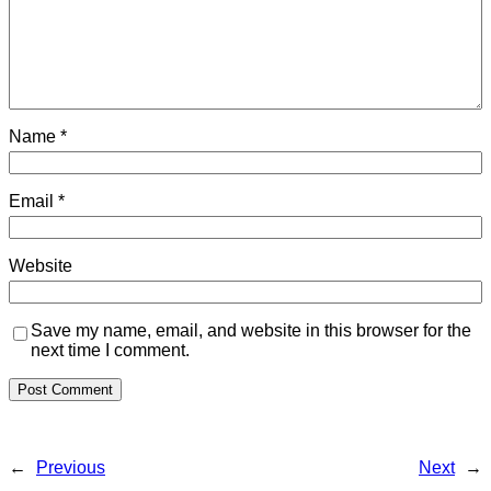
Name
*
Email
*
Website
Save my name, email, and website in this browser for the
next time I comment.
←
Previous
Next
→