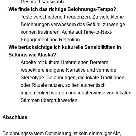
Gesprächsauswahl).
Wie finde ich das richtige Belohnungs-Tempo?
Teste verschiedene Frequenzen. Zu viele kleine
Belohnungen verwässern das Gefühl; zu wenige
können frustrieren. Achte auf Time-to-Next-
Engagement und Retention.
Wie berücksichtige ich kulturelle Sensibilitäten in
Settings wie Alaska?
Arbeite mit kulturell informierten Beratern,
respektiere indigene Narrative und vermeide
Stereotype. Belohnungen, die lokale Traditionen
oder Rituale nutzen, sollten authentisch
implementiert werden und idealerweise von lokalen
Stimmen überprüft werden.
Abschluss
Belohnungssystem Optimierung ist kein einmaliger Akt,